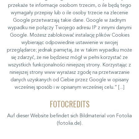
przekaże te informacje osobom trzecim, o ile będą tego
wymagały przepisy lub o ile osoby trzecie na zlecenie
Google przetwarzają takie dane. Google w żadnym
wypadku nie połączy Twojego adresu IP z innymi danymi
Google. Możesz zablokować instalację plików Cookies
wybierając odpowiednie ustawienie w swojej
przeglądarce; jednak pamiętaj, że w takim wypadku może
się zdarzyć, że nie będziesz mógł w pełni korzystać ze
wszystkich funkcjonalności niniejszej strony. Korzystając z
niniejszej strony www wyrażasz zgodę na przetwarzanie
danych uzyskanych od Ciebie przez Google w opisany
wcześniej sposób i w opisanym wcześniej celu.“ [...]
FOTOCREDITS
Auf dieser Website befindet sich Bildmaterial von Fotolia
(fotolia.de).