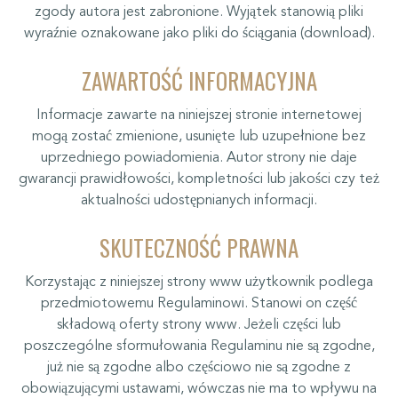
zgody autora jest zabronione. Wyjątek stanowią pliki
wyraźnie oznakowane jako pliki do ściągania (download).
ZAWARTOŚĆ INFORMACYJNA
Informacje zawarte na niniejszej stronie internetowej
mogą zostać zmienione, usunięte lub uzupełnione bez
uprzedniego powiadomienia. Autor strony nie daje
gwarancji prawidłowości, kompletności lub jakości czy też
aktualności udostępnianych informacji.
SKUTECZNOŚĆ PRAWNA
Korzystając z niniejszej strony www użytkownik podlega
przedmiotowemu Regulaminowi. Stanowi on część
składową oferty strony www. Jeżeli części lub
poszczególne sformułowania Regulaminu nie są zgodne,
już nie są zgodne albo częściowo nie są zgodne z
obowiązującymi ustawami, wówczas nie ma to wpływu na