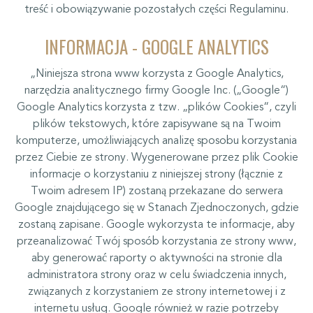
treść i obowiązywanie pozostałych części Regulaminu.
INFORMACJA - GOOGLE ANALYTICS
„Niniejsza strona www korzysta z Google Analytics,
narzędzia analitycznego firmy Google Inc. („Google“)
Google Analytics korzysta z tzw. „plików Cookies“, czyli
plików tekstowych, które zapisywane są na Twoim
komputerze, umożliwiających analizę sposobu korzystania
przez Ciebie ze strony. Wygenerowane przez plik Cookie
informacje o korzystaniu z niniejszej strony (łącznie z
Twoim adresem IP) zostaną przekazane do serwera
Google znajdującego się w Stanach Zjednoczonych, gdzie
zostaną zapisane. Google wykorzysta te informacje, aby
przeanalizować Twój sposób korzystania ze strony www,
aby generować raporty o aktywności na stronie dla
administratora strony oraz w celu świadczenia innych,
związanych z korzystaniem ze strony internetowej i z
internetu usług. Google również w razie potrzeby