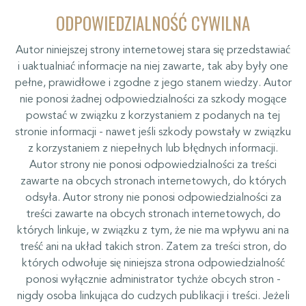
ODPOWIEDZIALNOŚĆ CYWILNA
Autor niniejszej strony internetowej stara się przedstawiać
i uaktualniać informacje na niej zawarte, tak aby były one
pełne, prawidłowe i zgodne z jego stanem wiedzy. Autor
nie ponosi żadnej odpowiedzialności za szkody mogące
powstać w związku z korzystaniem z podanych na tej
stronie informacji - nawet jeśli szkody powstały w związku
z korzystaniem z niepełnych lub błędnych informacji.
Autor strony nie ponosi odpowiedzialności za treści
zawarte na obcych stronach internetowych, do których
odsyła. Autor strony nie ponosi odpowiedzialności za
treści zawarte na obcych stronach internetowych, do
których linkuje, w związku z tym, że nie ma wpływu ani na
treść ani na układ takich stron. Zatem za treści stron, do
których odwołuje się niniejsza strona odpowiedzialność
ponosi wyłącznie administrator tychże obcych stron -
nigdy osoba linkująca do cudzych publikacji i treści. Jeżeli