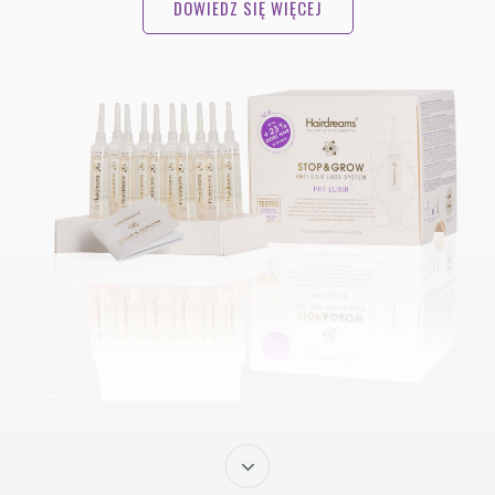
DOWIEDZ SIĘ WIĘCEJ