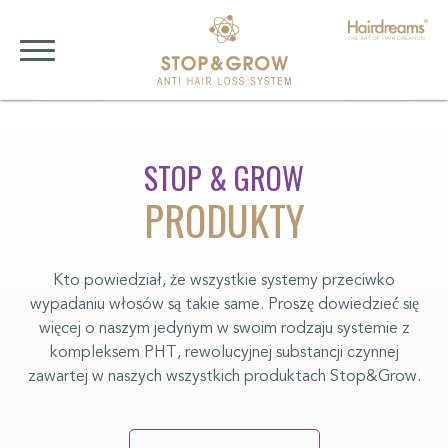
STOP & GROW
PRODUKTY
Kto powiedział, że wszystkie systemy przeciwko
wypadaniu włosów są takie same. Proszę dowiedzieć się
więcej o naszym jedynym w swoim rodzaju systemie z
kompleksem PHT, rewolucyjnej substancji czynnej
zawartej w naszych wszystkich produktach Stop&Grow.