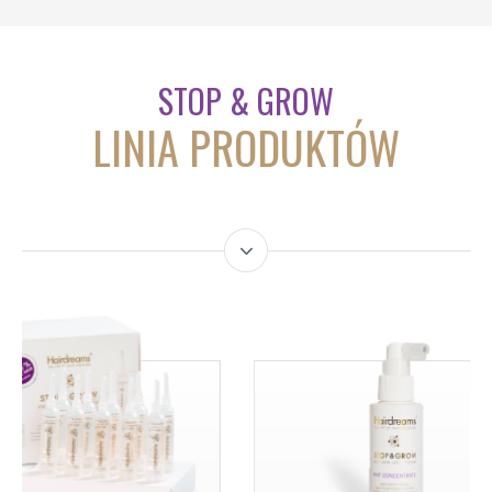
STOP & GROW
LINIA PRODUKTÓW